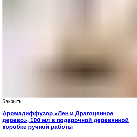
Закрыть
Аромадиффузор «Лен и Драгоценное
дерево», 100 мл в подарочной деревянной
коробке ручной работы