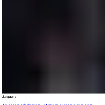
Закрыть