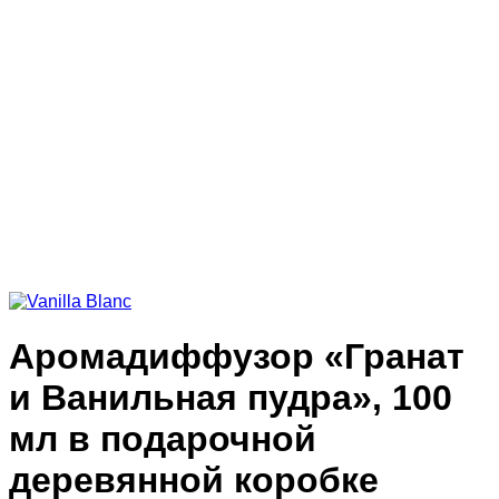
Аромадиффузор «Гранат
и Ванильная пудра», 100
мл в подарочной
деревянной коробке