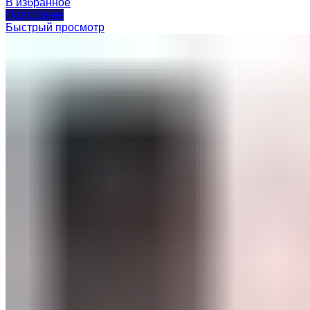
В избранное
Подробнее
Быстрый просмотр