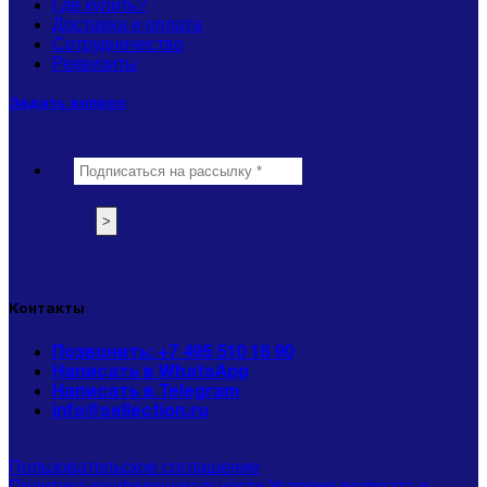
Где купить?
Доставка и оплата
Сотрудничество
Реквизиты
Задать вопрос
Контакты
Позвонить: +7 495 510 16 90
Написать в WhatsApp
Написать в Telegram
info@sellection.ru
Пользовательское соглашение
Политика конфиденциальности
Условия возврата и