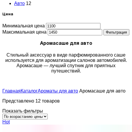
Авто
12
Цена
Минимальная цена
Максимальная цена
Фильтрация
Аромасаше для авто
Cтильный аксессуар в виде парфюмированного саше
используется для ароматизации салонов автомобилей.
Аромасаше — лучший спутник для приятных
путешествий.
Главная
Каталог
Ароматы для авто
Аромасаше для авто
Представлено 12 товаров
Показать фильтры
Hot