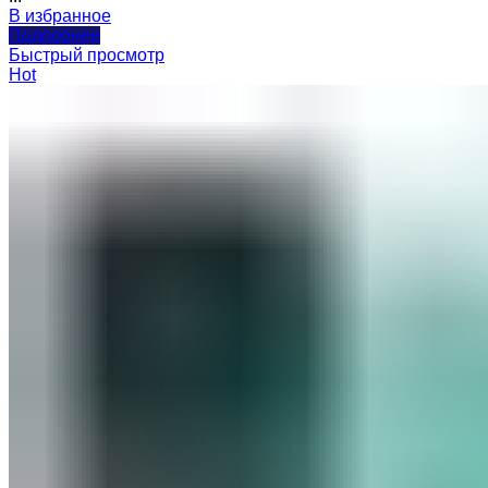
В избранное
Подробнее
Быстрый просмотр
Hot