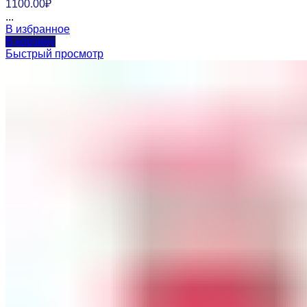
1100.00
₽
...
В избранное
В корзину
Быстрый просмотр