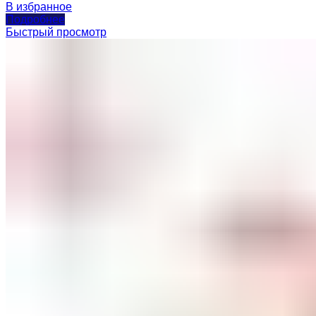
В избранное
Подробнее
Быстрый просмотр