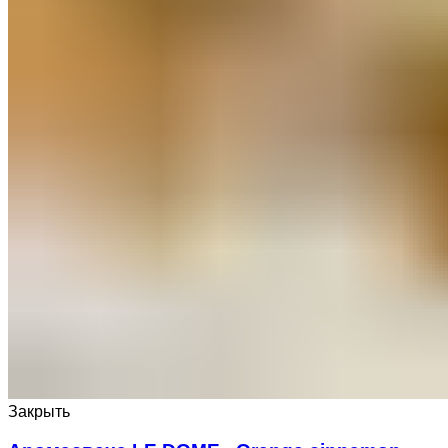
Закрыть