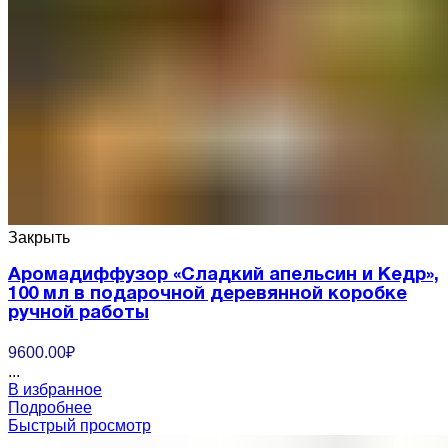
Закрыть
Аромадиффузор «Сладкий апельсин и Кедр»,
100 мл в подарочной деревянной коробке
ручной работы
9600.00
₽
...
В избранное
Подробнее
Быстрый просмотр