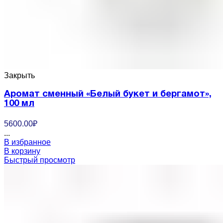
Закрыть
Аромат сменный «Белый букет и бергамот»,
100 мл
5600.00
₽
...
В избранное
В корзину
Быстрый просмотр