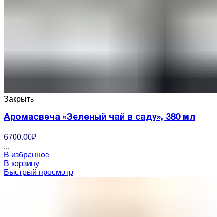
Закрыть
Аромасвеча «Зеленый чай в саду», 380 мл
6700.00
₽
...
В избранное
В корзину
Быстрый просмотр