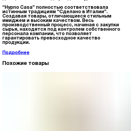
“Hypno Casa” полностью соответствовала
истинным традициям “Сделано в Италии”.
Создавая товары, отличающиеся стильным
имиджем и высоким качеством. Весь
производственный процесс, начиная с закупки
сырья, находятся под контролем собственного
персонала компании, что позволяет
гарантировать превосходное качество
продукции.
Подробнее
Похожие товары