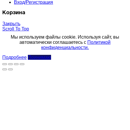
Вход/Регистрация
Корзина
Закрыть
Scroll To Top
Мы используем файлы cookie. Используя сайт, вы
автоматически соглашаетесь с
Политикой
конфиденциальности.
Подробнее
Принимаю