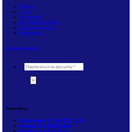
Каталог
О нас
Где купить?
Доставка и оплата
Сотрудничество
Реквизиты
Задать вопрос
Контакты
Позвонить: +7 495 510 16 90
Написать в WhatsApp
Написать в Telegram