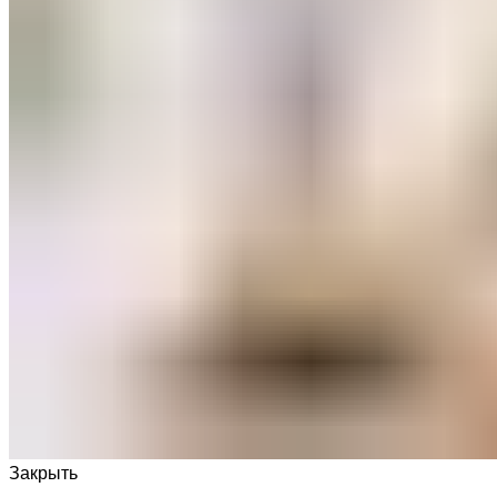
Закрыть