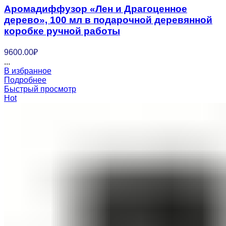
Аромадиффузор «Лен и Драгоценное
дерево», 100 мл в подарочной деревянной
коробке ручной работы
9600.00
₽
...
В избранное
Подробнее
Быстрый просмотр
Hot