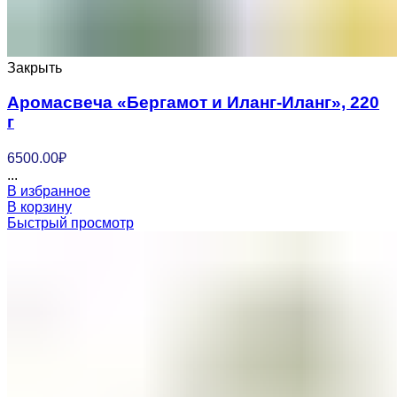
Закрыть
Аромасвеча «Бергамот и Иланг-Иланг», 220
г
6500.00
₽
...
В избранное
В корзину
Быстрый просмотр