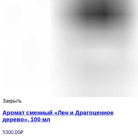
Закрыть
Аромат сменный «Лен и Драгоценное
дерево», 100 мл
5300.00
₽