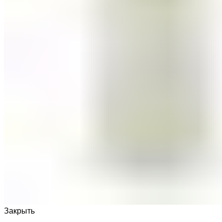
Закрыть