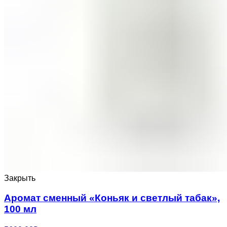
Закрыть
Аромат сменный «Коньяк и светлый табак»,
100 мл