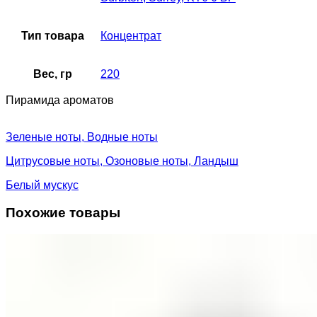
Тип товара
Концентрат
Вес, гр
220
Пирамида ароматов
Зеленые ноты, Водные ноты
Цитрусовые ноты, Озоновые ноты, Ландыш
Белый мускус
Похожие товары