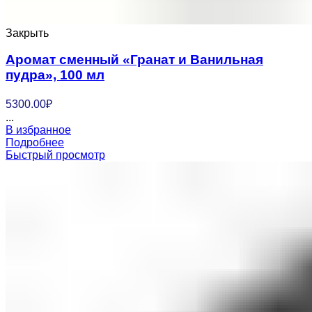
Закрыть
Аромат сменный «Гранат и Ванильная
пудра», 100 мл
5300.00
₽
...
В избранное
Подробнее
Быстрый просмотр