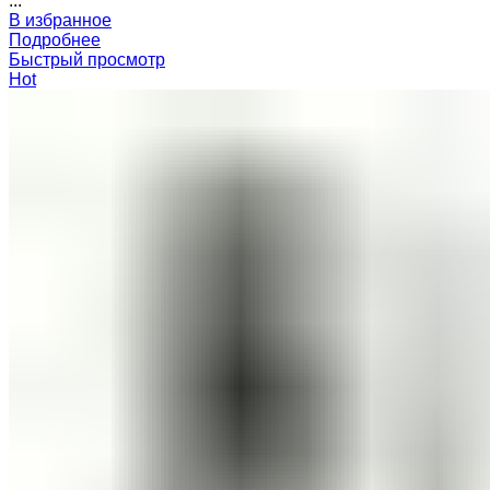
...
В избранное
Подробнее
Быстрый просмотр
Hot