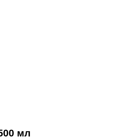
500 мл