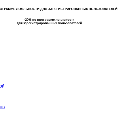
РОГРАММЕ ЛОЯЛЬНОСТИ ДЛЯ ЗАРЕГИСТРИРОВАННЫХ ПОЛЬЗОВАТЕЛЕЙ
-20% по программе лояльности
для зарегистрированных пользователей
ой
ов