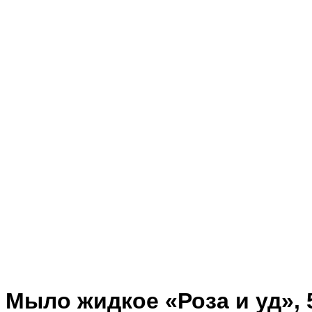
Мыло жидкое «Роза и уд», 