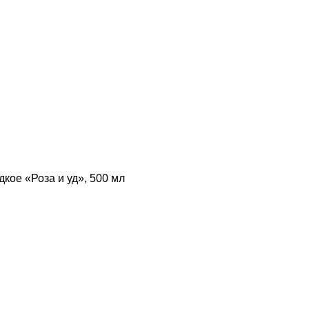
кое «Роза и уд», 500 мл