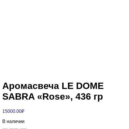
Аромасвеча LE DOME
SABRA «Rose», 436 гр
15000.00
₽
В наличии