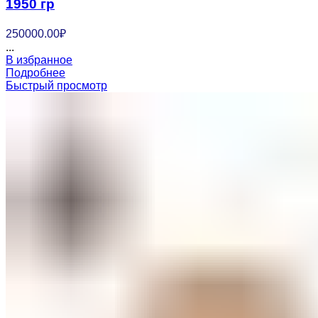
1950 гр
250000.00
₽
...
В избранное
Подробнее
Быстрый просмотр