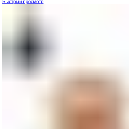
Быстрый просмотр