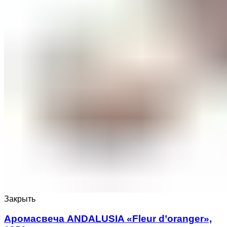
Закрыть
Аромасвеча ANDALUSIA «Fleur d’oranger»,