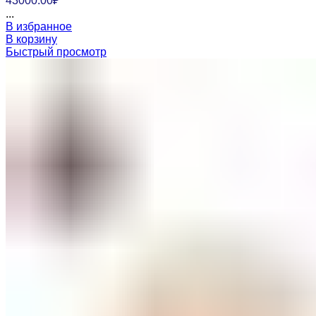
43000.00
₽
...
В избранное
В корзину
Быстрый просмотр