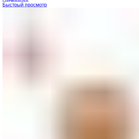
Быстрый просмотр