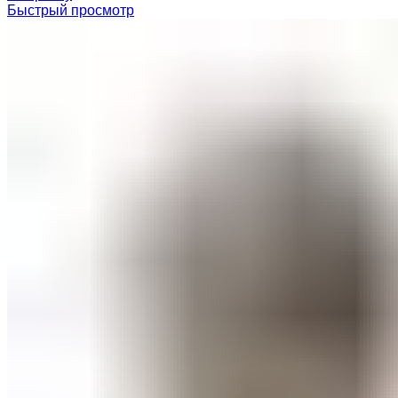
Быстрый просмотр