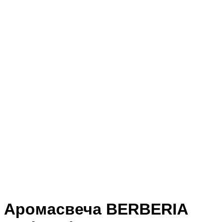
Аромасвеча BERBERIA