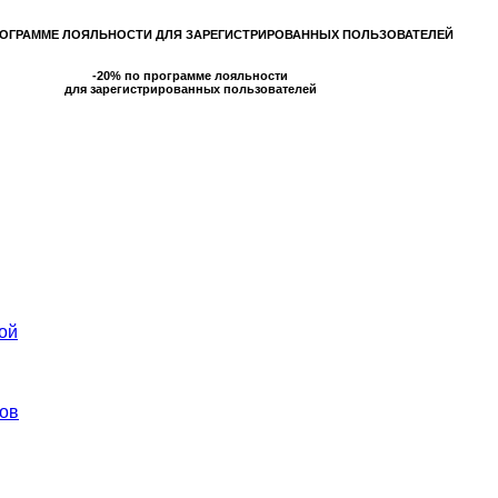
РОГРАММЕ ЛОЯЛЬНОСТИ ДЛЯ ЗАРЕГИСТРИРОВАННЫХ ПОЛЬЗОВАТЕЛЕЙ
-20% по программе лояльности
для зарегистрированных пользователей
ой
ов