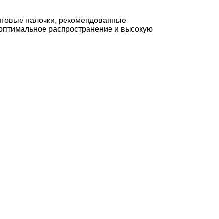
анговые палочки, рекомендованные
оптимальное распространение и высокую