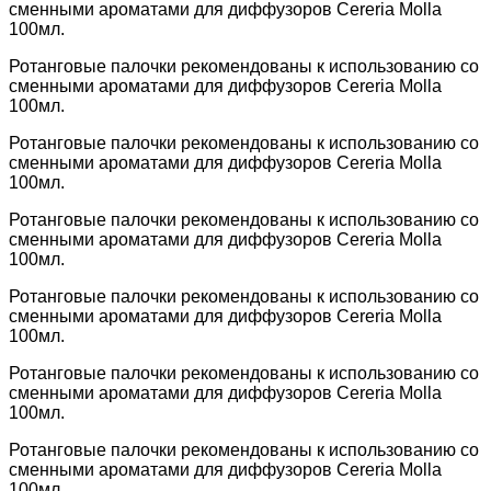
сменными ароматами для диффузоров Cereria Molla
100мл.
Ротанговые палочки рекомендованы к использованию со
сменными ароматами для диффузоров Cereria Molla
100мл.
Ротанговые палочки рекомендованы к использованию со
сменными ароматами для диффузоров Cereria Molla
100мл.
Ротанговые палочки рекомендованы к использованию со
сменными ароматами для диффузоров Cereria Molla
100мл.
Ротанговые палочки рекомендованы к использованию со
сменными ароматами для диффузоров Cereria Molla
100мл.
Ротанговые палочки рекомендованы к использованию со
сменными ароматами для диффузоров Cereria Molla
100мл.
Ротанговые палочки рекомендованы к использованию со
сменными ароматами для диффузоров Cereria Molla
100мл.