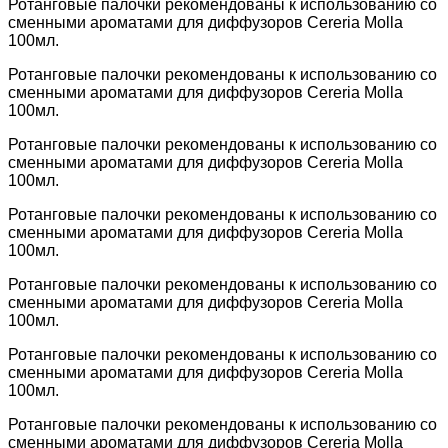
Ротанговые палочки рекомендованы к использованию со
сменными ароматами для диффузоров Cereria Molla
100мл.
Ротанговые палочки рекомендованы к использованию со
сменными ароматами для диффузоров Cereria Molla
100мл.
Ротанговые палочки рекомендованы к использованию со
сменными ароматами для диффузоров Cereria Molla
100мл.
Ротанговые палочки рекомендованы к использованию со
сменными ароматами для диффузоров Cereria Molla
100мл.
Ротанговые палочки рекомендованы к использованию со
сменными ароматами для диффузоров Cereria Molla
100мл.
Ротанговые палочки рекомендованы к использованию со
сменными ароматами для диффузоров Cereria Molla
100мл.
Ротанговые палочки рекомендованы к использованию со
сменными ароматами для диффузоров Cereria Molla