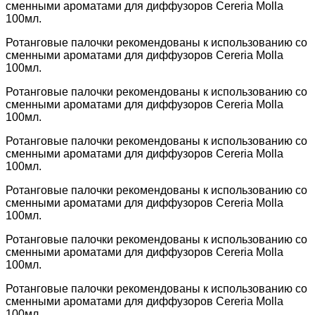
сменными ароматами для диффузоров Cereria Molla
100мл.
Ротанговые палочки рекомендованы к использованию со
сменными ароматами для диффузоров Cereria Molla
100мл.
Ротанговые палочки рекомендованы к использованию со
сменными ароматами для диффузоров Cereria Molla
100мл.
Ротанговые палочки рекомендованы к использованию со
сменными ароматами для диффузоров Cereria Molla
100мл.
Ротанговые палочки рекомендованы к использованию со
сменными ароматами для диффузоров Cereria Molla
100мл.
Ротанговые палочки рекомендованы к использованию со
сменными ароматами для диффузоров Cereria Molla
100мл.
Ротанговые палочки рекомендованы к использованию со
сменными ароматами для диффузоров Cereria Molla
100мл.