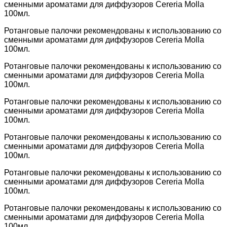
сменными ароматами для диффузоров Cereria Molla
100мл.
Ротанговые палочки рекомендованы к использованию со
сменными ароматами для диффузоров Cereria Molla
100мл.
Ротанговые палочки рекомендованы к использованию со
сменными ароматами для диффузоров Cereria Molla
100мл.
Ротанговые палочки рекомендованы к использованию со
сменными ароматами для диффузоров Cereria Molla
100мл.
Ротанговые палочки рекомендованы к использованию со
сменными ароматами для диффузоров Cereria Molla
100мл.
Ротанговые палочки рекомендованы к использованию со
сменными ароматами для диффузоров Cereria Molla
100мл.
Ротанговые палочки рекомендованы к использованию со
сменными ароматами для диффузоров Cereria Molla
100мл.