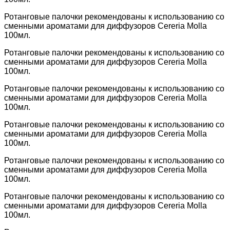
Ротанговые палочки рекомендованы к использованию со
сменными ароматами для диффузоров Cereria Molla
100мл.
Ротанговые палочки рекомендованы к использованию со
сменными ароматами для диффузоров Cereria Molla
100мл.
Ротанговые палочки рекомендованы к использованию со
сменными ароматами для диффузоров Cereria Molla
100мл.
Ротанговые палочки рекомендованы к использованию со
сменными ароматами для диффузоров Cereria Molla
100мл.
Ротанговые палочки рекомендованы к использованию со
сменными ароматами для диффузоров Cereria Molla
100мл.
Ротанговые палочки рекомендованы к использованию со
сменными ароматами для диффузоров Cereria Molla
100мл.