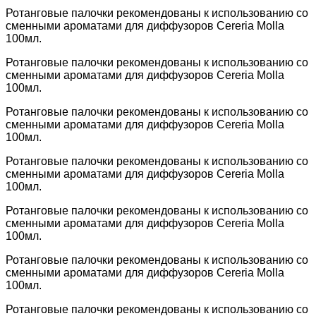
Ротанговые палочки рекомендованы к использованию со
сменными ароматами для диффузоров Cereria Molla
100мл.
Ротанговые палочки рекомендованы к использованию со
сменными ароматами для диффузоров Cereria Molla
100мл.
Ротанговые палочки рекомендованы к использованию со
сменными ароматами для диффузоров Cereria Molla
100мл.
Ротанговые палочки рекомендованы к использованию со
сменными ароматами для диффузоров Cereria Molla
100мл.
Ротанговые палочки рекомендованы к использованию со
сменными ароматами для диффузоров Cereria Molla
100мл.
Ротанговые палочки рекомендованы к использованию со
сменными ароматами для диффузоров Cereria Molla
100мл.
Ротанговые палочки рекомендованы к использованию со