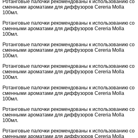
Ротанговые палочки рекомендованы к использованию со
сменными ароматами для диффузоров Cereria Molla
100мл.
Ротанговые палочки рекомендованы к использованию со
сменными ароматами для диффузоров Cereria Molla
100мл.
Ротанговые палочки рекомендованы к использованию со
сменными ароматами для диффузоров Cereria Molla
100мл.
Ротанговые палочки рекомендованы к использованию со
сменными ароматами для диффузоров Cereria Molla
100мл.
Ротанговые палочки рекомендованы к использованию со
сменными ароматами для диффузоров Cereria Molla
100мл.
Ротанговые палочки рекомендованы к использованию со
сменными ароматами для диффузоров Cereria Molla
100мл.
Ротанговые палочки рекомендованы к использованию со
сменными ароматами для диффузоров Cereria Molla