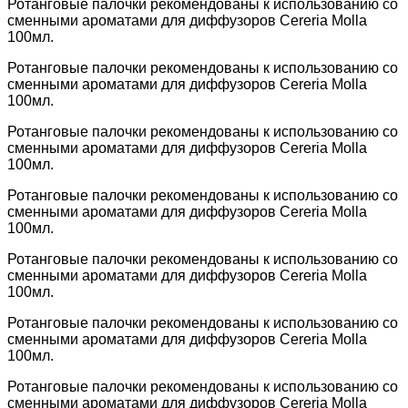
Ротанговые палочки рекомендованы к использованию со
сменными ароматами для диффузоров Cereria Molla
100мл.
Ротанговые палочки рекомендованы к использованию со
сменными ароматами для диффузоров Cereria Molla
100мл.
Ротанговые палочки рекомендованы к использованию со
сменными ароматами для диффузоров Cereria Molla
100мл.
Ротанговые палочки рекомендованы к использованию со
сменными ароматами для диффузоров Cereria Molla
100мл.
Ротанговые палочки рекомендованы к использованию со
сменными ароматами для диффузоров Cereria Molla
100мл.
Ротанговые палочки рекомендованы к использованию со
сменными ароматами для диффузоров Cereria Molla
100мл.
Ротанговые палочки рекомендованы к использованию со
сменными ароматами для диффузоров Cereria Molla