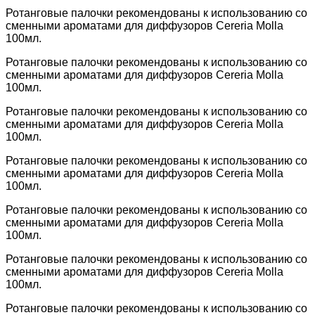
Ротанговые палочки рекомендованы к использованию со
сменными ароматами для диффузоров Cereria Molla
100мл.
Ротанговые палочки рекомендованы к использованию со
сменными ароматами для диффузоров Cereria Molla
100мл.
Ротанговые палочки рекомендованы к использованию со
сменными ароматами для диффузоров Cereria Molla
100мл.
Ротанговые палочки рекомендованы к использованию со
сменными ароматами для диффузоров Cereria Molla
100мл.
Ротанговые палочки рекомендованы к использованию со
сменными ароматами для диффузоров Cereria Molla
100мл.
Ротанговые палочки рекомендованы к использованию со
сменными ароматами для диффузоров Cereria Molla
100мл.
Ротанговые палочки рекомендованы к использованию со