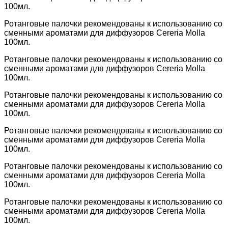
100мл.
Ротанговые палочки рекомендованы к использованию со
сменными ароматами для диффузоров Cereria Molla
100мл.
Ротанговые палочки рекомендованы к использованию со
сменными ароматами для диффузоров Cereria Molla
100мл.
Ротанговые палочки рекомендованы к использованию со
сменными ароматами для диффузоров Cereria Molla
100мл.
Ротанговые палочки рекомендованы к использованию со
сменными ароматами для диффузоров Cereria Molla
100мл.
Ротанговые палочки рекомендованы к использованию со
сменными ароматами для диффузоров Cereria Molla
100мл.
Ротанговые палочки рекомендованы к использованию со
сменными ароматами для диффузоров Cereria Molla
100мл.