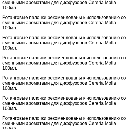
сменными ароматами для диффузоров Cereria Molla
100мл.
Ротанговые палочки рекомендованы к использованию со
сменными ароматами для диффузоров Cereria Molla
100мл.
Ротанговые палочки рекомендованы к использованию со
сменными ароматами для диффузоров Cereria Molla
100мл.
Ротанговые палочки рекомендованы к использованию со
сменными ароматами для диффузоров Cereria Molla
100мл.
Ротанговые палочки рекомендованы к использованию со
сменными ароматами для диффузоров Cereria Molla
100мл.
Ротанговые палочки рекомендованы к использованию со
сменными ароматами для диффузоров Cereria Molla
100мл.
Ротанговые палочки рекомендованы к использованию со
сменными ароматами для диффузоров Cereria Molla
100мл.