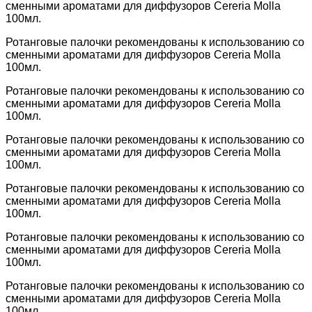
сменными ароматами для диффузоров Cereria Molla
100мл.
Ротанговые палочки рекомендованы к использованию со
сменными ароматами для диффузоров Cereria Molla
100мл.
Ротанговые палочки рекомендованы к использованию со
сменными ароматами для диффузоров Cereria Molla
100мл.
Ротанговые палочки рекомендованы к использованию со
сменными ароматами для диффузоров Cereria Molla
100мл.
Ротанговые палочки рекомендованы к использованию со
сменными ароматами для диффузоров Cereria Molla
100мл.
Ротанговые палочки рекомендованы к использованию со
сменными ароматами для диффузоров Cereria Molla
100мл.
Ротанговые палочки рекомендованы к использованию со
сменными ароматами для диффузоров Cereria Molla
100мл.