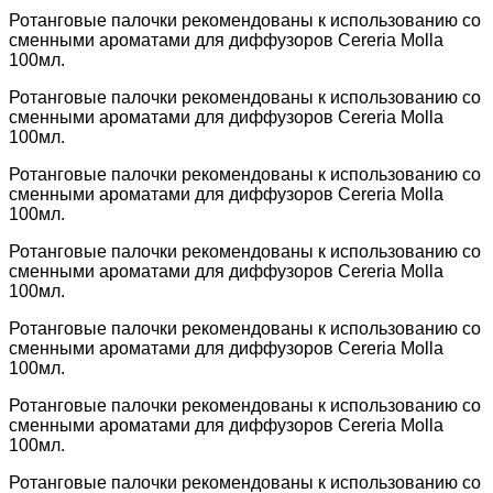
Ротанговые палочки рекомендованы к использованию со
сменными ароматами для диффузоров Cereria Molla
100мл.
Ротанговые палочки рекомендованы к использованию со
сменными ароматами для диффузоров Cereria Molla
100мл.
Ротанговые палочки рекомендованы к использованию со
сменными ароматами для диффузоров Cereria Molla
100мл.
Ротанговые палочки рекомендованы к использованию со
сменными ароматами для диффузоров Cereria Molla
100мл.
Ротанговые палочки рекомендованы к использованию со
сменными ароматами для диффузоров Cereria Molla
100мл.
Ротанговые палочки рекомендованы к использованию со
сменными ароматами для диффузоров Cereria Molla
100мл.
Ротанговые палочки рекомендованы к использованию со