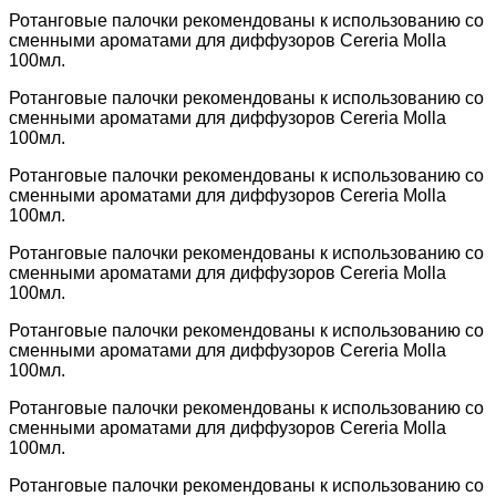
Ротанговые палочки рекомендованы к использованию со
сменными ароматами для диффузоров Cereria Molla
100мл.
Ротанговые палочки рекомендованы к использованию со
сменными ароматами для диффузоров Cereria Molla
100мл.
Ротанговые палочки рекомендованы к использованию со
сменными ароматами для диффузоров Cereria Molla
100мл.
Ротанговые палочки рекомендованы к использованию со
сменными ароматами для диффузоров Cereria Molla
100мл.
Ротанговые палочки рекомендованы к использованию со
сменными ароматами для диффузоров Cereria Molla
100мл.
Ротанговые палочки рекомендованы к использованию со
сменными ароматами для диффузоров Cereria Molla
100мл.
Ротанговые палочки рекомендованы к использованию со