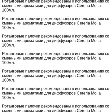
Ротанговые палочки рекомендованы к использованию со
сменными ароматами для диффузоров Cereria Molla
100мл.
Ротанговые палочки рекомендованы к использованию со
сменными ароматами для диффузоров Cereria Molla
100мл.
Ротанговые палочки рекомендованы к использованию со
сменными ароматами для диффузоров Cereria Molla
100мл.
Ротанговые палочки рекомендованы к использованию со
сменными ароматами для диффузоров Cereria Molla
100мл.
Ротанговые палочки рекомендованы к использованию со
сменными ароматами для диффузоров Cereria Molla
100мл.
Ротанговые палочки рекомендованы к использованию со
сменными ароматами для диффузоров Cereria Molla
100мл.
Ротанговые палочки рекомендованы к использованию со
сменными ароматами для диффузоров Cereria Molla