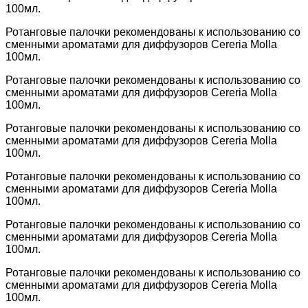
100мл.
Ротанговые палочки рекомендованы к использованию со
сменными ароматами для диффузоров Cereria Molla
100мл.
Ротанговые палочки рекомендованы к использованию со
сменными ароматами для диффузоров Cereria Molla
100мл.
Ротанговые палочки рекомендованы к использованию со
сменными ароматами для диффузоров Cereria Molla
100мл.
Ротанговые палочки рекомендованы к использованию со
сменными ароматами для диффузоров Cereria Molla
100мл.
Ротанговые палочки рекомендованы к использованию со
сменными ароматами для диффузоров Cereria Molla
100мл.
Ротанговые палочки рекомендованы к использованию со
сменными ароматами для диффузоров Cereria Molla
100мл.