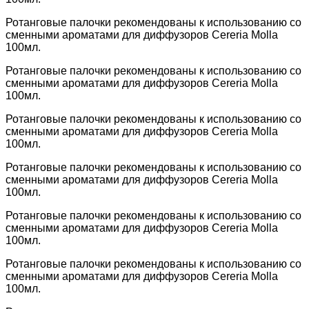
Ротанговые палочки рекомендованы к использованию со
сменными ароматами для диффузоров Cereria Molla
100мл.
Ротанговые палочки рекомендованы к использованию со
сменными ароматами для диффузоров Cereria Molla
100мл.
Ротанговые палочки рекомендованы к использованию со
сменными ароматами для диффузоров Cereria Molla
100мл.
Ротанговые палочки рекомендованы к использованию со
сменными ароматами для диффузоров Cereria Molla
100мл.
Ротанговые палочки рекомендованы к использованию со
сменными ароматами для диффузоров Cereria Molla
100мл.
Ротанговые палочки рекомендованы к использованию со
сменными ароматами для диффузоров Cereria Molla
100мл.