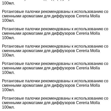
100мл.
Ротанговые палочки рекомендованы к использованию со
сменными ароматами для диффузоров Cereria Molla
100мл.
Ротанговые палочки рекомендованы к использованию со
сменными ароматами для диффузоров Cereria Molla
100мл.
Ротанговые палочки рекомендованы к использованию со
сменными ароматами для диффузоров Cereria Molla
100мл.
Ротанговые палочки рекомендованы к использованию со
сменными ароматами для диффузоров Cereria Molla
100мл.
Ротанговые палочки рекомендованы к использованию со
сменными ароматами для диффузоров Cereria Molla
100мл.
Ротанговые палочки рекомендованы к использованию со
сменными ароматами для диффузоров Cereria Molla
100мл.