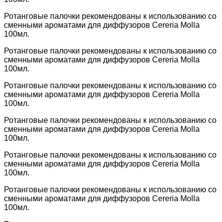
Ротанговые палочки рекомендованы к использованию со
сменными ароматами для диффузоров Cereria Molla
100мл.
Ротанговые палочки рекомендованы к использованию со
сменными ароматами для диффузоров Cereria Molla
100мл.
Ротанговые палочки рекомендованы к использованию со
сменными ароматами для диффузоров Cereria Molla
100мл.
Ротанговые палочки рекомендованы к использованию со
сменными ароматами для диффузоров Cereria Molla
100мл.
Ротанговые палочки рекомендованы к использованию со
сменными ароматами для диффузоров Cereria Molla
100мл.
Ротанговые палочки рекомендованы к использованию со
сменными ароматами для диффузоров Cereria Molla
100мл.