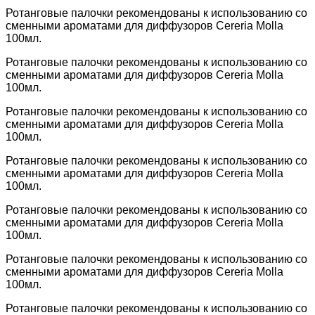
Ротанговые палочки рекомендованы к использованию со
сменными ароматами для диффузоров Cereria Molla
100мл.
Ротанговые палочки рекомендованы к использованию со
сменными ароматами для диффузоров Cereria Molla
100мл.
Ротанговые палочки рекомендованы к использованию со
сменными ароматами для диффузоров Cereria Molla
100мл.
Ротанговые палочки рекомендованы к использованию со
сменными ароматами для диффузоров Cereria Molla
100мл.
Ротанговые палочки рекомендованы к использованию со
сменными ароматами для диффузоров Cereria Molla
100мл.
Ротанговые палочки рекомендованы к использованию со
сменными ароматами для диффузоров Cereria Molla
100мл.
Ротанговые палочки рекомендованы к использованию со