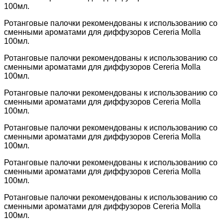
100мл.
Ротанговые палочки рекомендованы к использованию со
сменными ароматами для диффузоров Cereria Molla
100мл.
Ротанговые палочки рекомендованы к использованию со
сменными ароматами для диффузоров Cereria Molla
100мл.
Ротанговые палочки рекомендованы к использованию со
сменными ароматами для диффузоров Cereria Molla
100мл.
Ротанговые палочки рекомендованы к использованию со
сменными ароматами для диффузоров Cereria Molla
100мл.
Ротанговые палочки рекомендованы к использованию со
сменными ароматами для диффузоров Cereria Molla
100мл.
Ротанговые палочки рекомендованы к использованию со
сменными ароматами для диффузоров Cereria Molla
100мл.