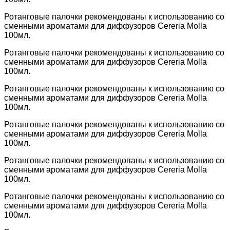
Ротанговые палочки рекомендованы к использованию со
сменными ароматами для диффузоров Cereria Molla
100мл.
Ротанговые палочки рекомендованы к использованию со
сменными ароматами для диффузоров Cereria Molla
100мл.
Ротанговые палочки рекомендованы к использованию со
сменными ароматами для диффузоров Cereria Molla
100мл.
Ротанговые палочки рекомендованы к использованию со
сменными ароматами для диффузоров Cereria Molla
100мл.
Ротанговые палочки рекомендованы к использованию со
сменными ароматами для диффузоров Cereria Molla
100мл.
Ротанговые палочки рекомендованы к использованию со
сменными ароматами для диффузоров Cereria Molla
100мл.