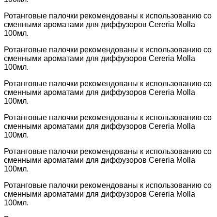
Ротанговые палочки рекомендованы к использованию со
сменными ароматами для диффузоров Cereria Molla
100мл.
Ротанговые палочки рекомендованы к использованию со
сменными ароматами для диффузоров Cereria Molla
100мл.
Ротанговые палочки рекомендованы к использованию со
сменными ароматами для диффузоров Cereria Molla
100мл.
Ротанговые палочки рекомендованы к использованию со
сменными ароматами для диффузоров Cereria Molla
100мл.
Ротанговые палочки рекомендованы к использованию со
сменными ароматами для диффузоров Cereria Molla
100мл.
Ротанговые палочки рекомендованы к использованию со
сменными ароматами для диффузоров Cereria Molla
100мл.