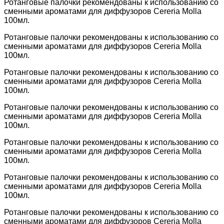
Ротанговые палочки рекомендованы к использованию со
сменными ароматами для диффузоров Cereria Molla
100мл.
Ротанговые палочки рекомендованы к использованию со
сменными ароматами для диффузоров Cereria Molla
100мл.
Ротанговые палочки рекомендованы к использованию со
сменными ароматами для диффузоров Cereria Molla
100мл.
Ротанговые палочки рекомендованы к использованию со
сменными ароматами для диффузоров Cereria Molla
100мл.
Ротанговые палочки рекомендованы к использованию со
сменными ароматами для диффузоров Cereria Molla
100мл.
Ротанговые палочки рекомендованы к использованию со
сменными ароматами для диффузоров Cereria Molla
100мл.
Ротанговые палочки рекомендованы к использованию со
сменными ароматами для диффузоров Cereria Molla