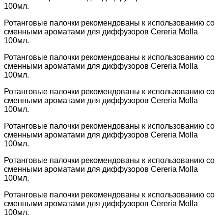
100мл.
Ротанговые палочки рекомендованы к использованию со
сменными ароматами для диффузоров Cereria Molla
100мл.
Ротанговые палочки рекомендованы к использованию со
сменными ароматами для диффузоров Cereria Molla
100мл.
Ротанговые палочки рекомендованы к использованию со
сменными ароматами для диффузоров Cereria Molla
100мл.
Ротанговые палочки рекомендованы к использованию со
сменными ароматами для диффузоров Cereria Molla
100мл.
Ротанговые палочки рекомендованы к использованию со
сменными ароматами для диффузоров Cereria Molla
100мл.
Ротанговые палочки рекомендованы к использованию со
сменными ароматами для диффузоров Cereria Molla
100мл.