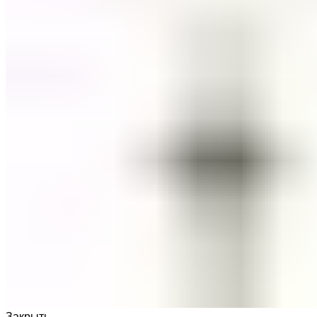
Закрыть