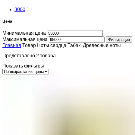
3000
1
Цена
Минимальная цена
Максимальная цена
Фильтрация
Главная
Товар Ноты сердца
Табак, Древесные ноты
Представлено 2 товара
Показать фильтры