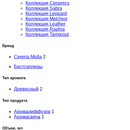
Коллекция Ceramics
Коллекция Sabra
Коллекция Leopard
Коллекция Melchior
Коллекция Leather
Коллекция Raphia
Коллекция Tamgrout
Бренд
Cereria Molla
2
Бестселлеры
Тип аромата
Древесный
2
Тип продукта
Аромадиффузор
1
Аромасвеча
1
Объем, мл