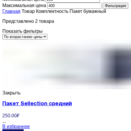
Максимальная цена
Фильтрация
Главная
Товар Комплектность
Пакет бумажный
Представлено 2 товара
Показать фильтры
Закрыть
Пакет Sellection средний
250.00
₽
...
В избранное