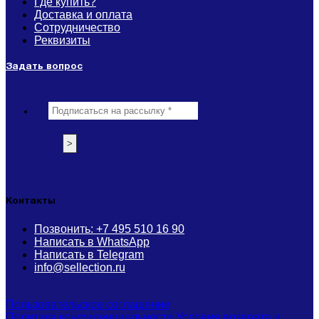
Где купить?
Доставка и оплата
Сотрудничество
Реквизиты
Задать вопрос
Контакты
Позвонить: +7 495 510 16 90
Написать в WhatsApp
Написать в Telegram
info@sellection.ru
Пользовательское соглашение
Политика конфиденциальности
Условия возврата и