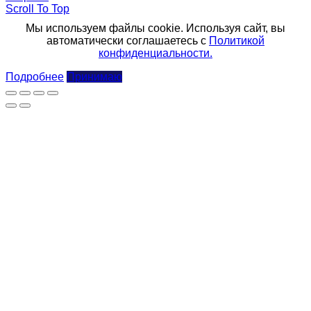
Scroll To Top
Мы используем файлы cookie. Используя сайт, вы
автоматически соглашаетесь с
Политикой
конфиденциальности.
Подробнее
Принимаю