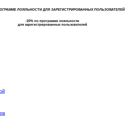
РОГРАММЕ ЛОЯЛЬНОСТИ ДЛЯ ЗАРЕГИСТРИРОВАННЫХ ПОЛЬЗОВАТЕЛЕЙ
-20% по программе лояльности
для зарегистрированных пользователей
ой
ов