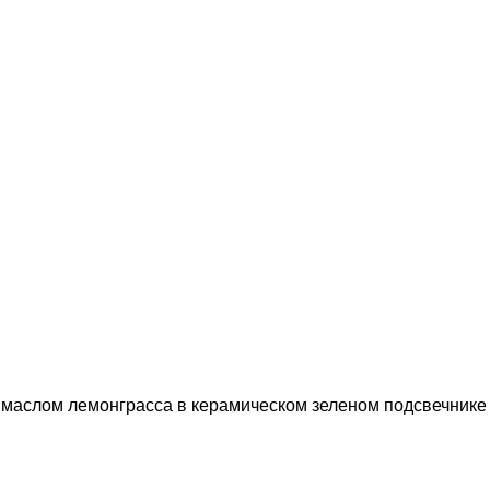
маслом лемонграсса в керамическом зеленом подсвечнике 