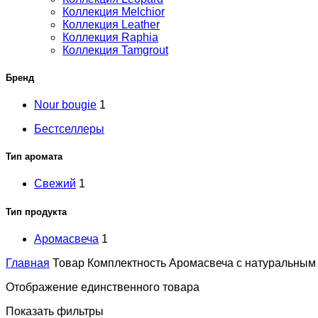
Коллекция Melchior
Коллекция Leather
Коллекция Raphia
Коллекция Tamgrout
Бренд
Nour bougie
1
Бестселлеры
Тип аромата
Свежий
1
Тип продукта
Аромасвеча
1
Главная
Товар Комплектность
Аромасвеча с натуральным 
Отображение единственного товара
Показать фильтры