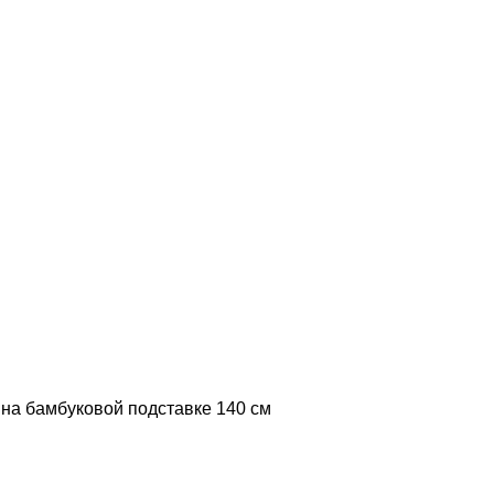
на бамбуковой подставке 140 см