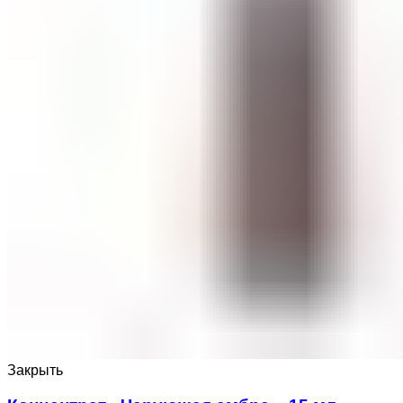
Закрыть