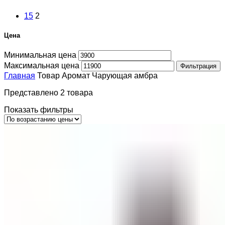
15
2
Цена
Минимальная цена
Максимальная цена
Фильтрация
Главная
Товар Аромат
Чарующая амбра
Представлено 2 товара
Показать фильтры