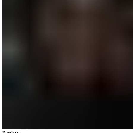
Закрыть