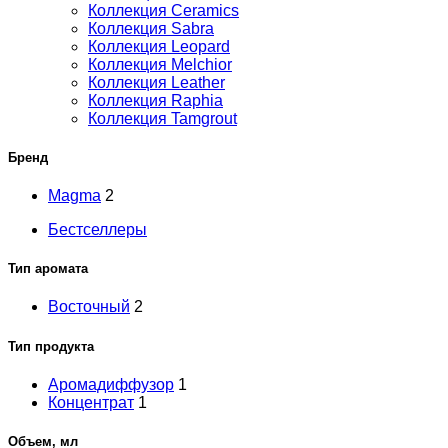
Коллекция Ceramics
Коллекция Sabra
Коллекция Leopard
Коллекция Melchior
Коллекция Leather
Коллекция Raphia
Коллекция Tamgrout
Бренд
Magma
2
Бестселлеры
Тип аромата
Восточный
2
Тип продукта
Аромадиффузор
1
Концентрат
1
Объем, мл