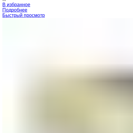
В избранное
Подробнее
Быстрый просмотр