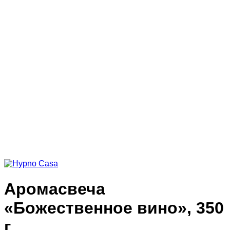
Аромасвеча
«Божественное вино», 350
г