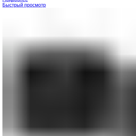
Быстрый просмотр