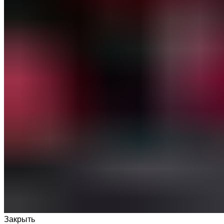
Закрыть