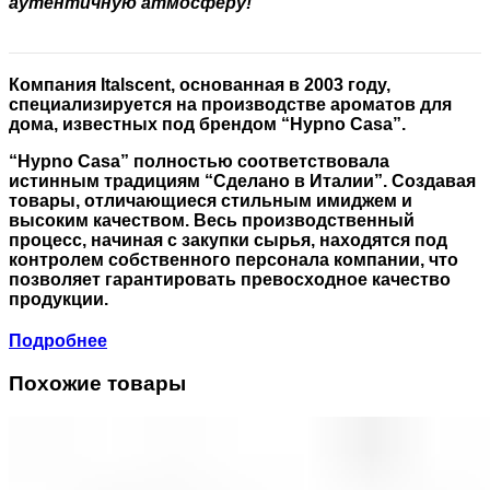
аутентичную атмосферу!
Компания Italscent, основанная в 2003 году,
специализируется на производстве ароматов для
дома, известных под брендом “Hypno Casa”.
“Hypno Casa” полностью соответствовала
истинным традициям “Сделано в Италии”. Создавая
товары, отличающиеся стильным имиджем и
высоким качеством. Весь производственный
процесс, начиная с закупки сырья, находятся под
контролем собственного персонала компании, что
позволяет гарантировать превосходное качество
продукции.
Подробнее
Похожие товары