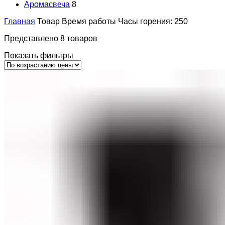
Аромасвеча
8
Главная
Товар Время работы
Часы горения: 250
Представлено 8 товаров
Показать фильтры