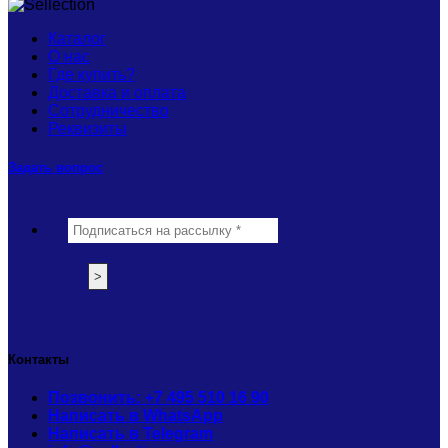
Каталог
О нас
Где купить?
Доставка и оплата
Сотрудничество
Реквизиты
Задать вопрос
Контакты
Позвонить: +7 495 510 16 90
Написать в WhatsApp
Написать в Telegram