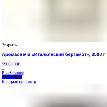
Закрыть
Аромасвеча «Итальянский бергамот», 3500 г
55000.00
₽
...
В избранное
Подробнее
Быстрый просмотр