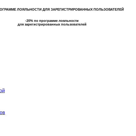
РОГРАММЕ ЛОЯЛЬНОСТИ ДЛЯ ЗАРЕГИСТРИРОВАННЫХ ПОЛЬЗОВАТЕЛЕЙ
-20% по программе лояльности
для зарегистрированных пользователей
ой
ов