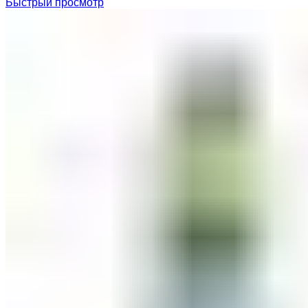
Быстрый просмотр