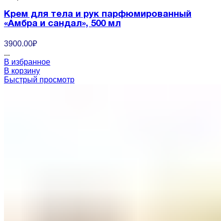
Крем для тела и рук парфюмированный
«Амбра и сандал», 500 мл
3900.00
₽
...
В избранное
В корзину
Быстрый просмотр