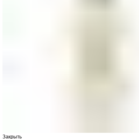
Закрыть