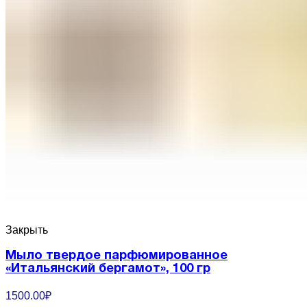
Закрыть
Мыло твердое парфюмированное
«Итальянский бергамот», 100 гр
1500.00
₽