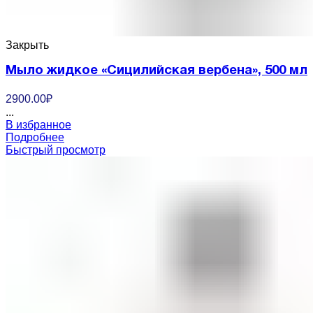
Закрыть
Мыло жидкое «Сицилийская вербена», 500 мл
2900.00
₽
...
В избранное
Подробнее
Быстрый просмотр