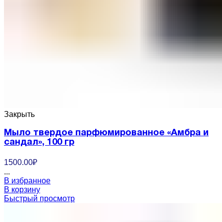
Закрыть
Мыло твердое парфюмированное «Амбра и
сандал», 100 гр
1500.00
₽
...
В избранное
В корзину
Быстрый просмотр