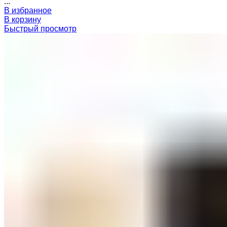
...
В избранное
В корзину
Быстрый просмотр