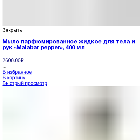
Закрыть
Мыло парфюмированное жидкое для тела и
рук «Malabar pepper», 400 мл
2600.00
₽
...
В избранное
В корзину
Быстрый просмотр