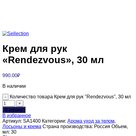
Крем для рук
«Rendezvous», 30 мл
990.00
₽
В наличии
Количество товара Крем для рук "Rendezvous", 30 мл
В корзину
В избранное
Артикул:
SA1400
Категории:
Арома уход за телом
,
Лосьоны и крема
Страна производства:
Россия
Объем,
мл:
30