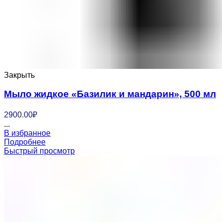
Закрыть
Мыло жидкое «Базилик и мандарин», 500 мл
2900.00
₽
...
В избранное
Подробнее
Быстрый просмотр