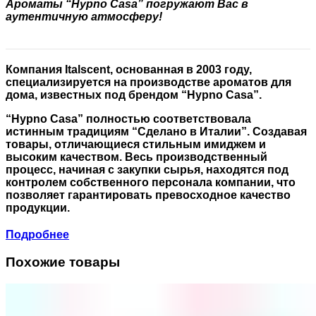
Ароматы “Hypno Casa” погружают Вас в
аутентичную атмосферу!
Компания Italscent, основанная в 2003 году,
специализируется на производстве ароматов для
дома, известных под брендом “Hypno Casa”.
“Hypno Casa” полностью соответствовала
истинным традициям “Сделано в Италии”. Создавая
товары, отличающиеся стильным имиджем и
высоким качеством. Весь производственный
процесс, начиная с закупки сырья, находятся под
контролем собственного персонала компании, что
позволяет гарантировать превосходное качество
продукции.
Подробнее
Похожие товары