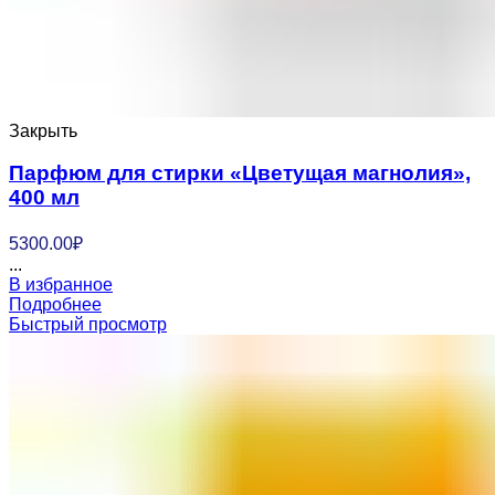
Закрыть
Парфюм для стирки «Цветущая магнолия»,
400 мл
5300.00
₽
...
В избранное
Подробнее
Быстрый просмотр