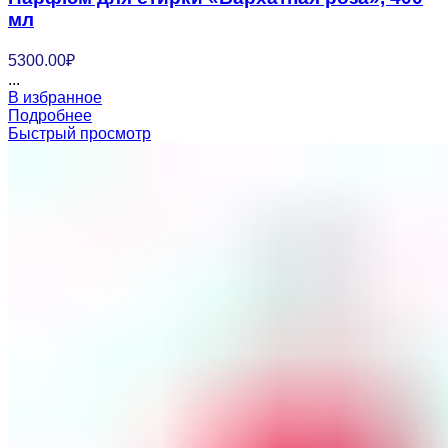
мл
5300.00
₽
...
В избранное
Подробнее
Быстрый просмотр