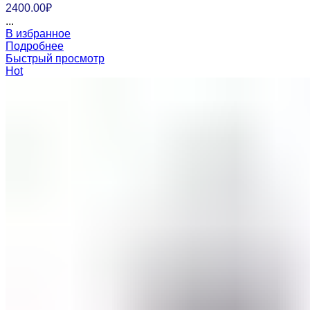
2400.00
₽
...
В избранное
Подробнее
Быстрый просмотр
Hot