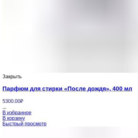
Закрыть
Парфюм для стирки «После дождя», 400 мл
5300.00
₽
...
В избранное
В корзину
Быстрый просмотр