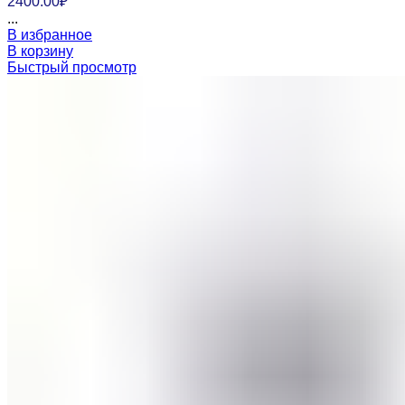
2400.00
₽
...
В избранное
В корзину
Быстрый просмотр