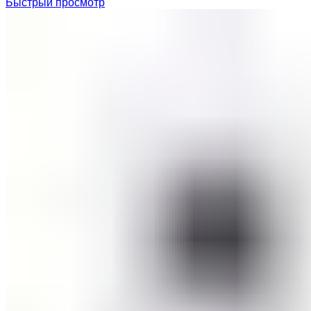
Быстрый просмотр