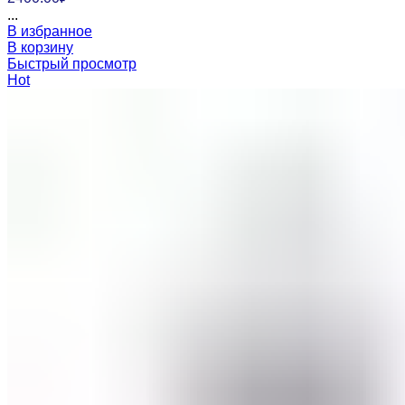
...
В избранное
В корзину
Быстрый просмотр
Hot