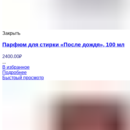
Закрыть
Парфюм для стирки «После дождя», 100 мл
2400.00
₽
...
В избранное
Подробнее
Быстрый просмотр