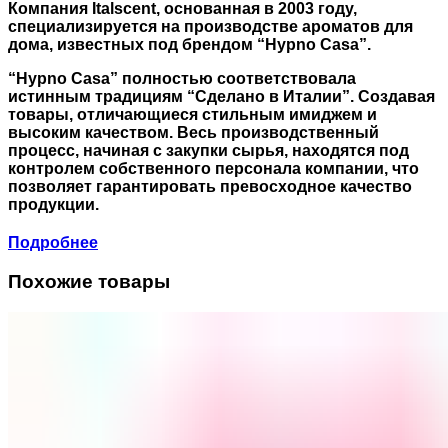
Компания Italscent, основанная в 2003 году,
специализируется на производстве ароматов для
дома, известных под брендом “Hypno Casa”.
“Hypno Casa” полностью соответствовала
истинным традициям “Сделано в Италии”. Создавая
товары, отличающиеся стильным имиджем и
высоким качеством. Весь производственный
процесс, начиная с закупки сырья, находятся под
контролем собственного персонала компании, что
позволяет гарантировать превосходное качество
продукции.
Подробнее
Похожие товары