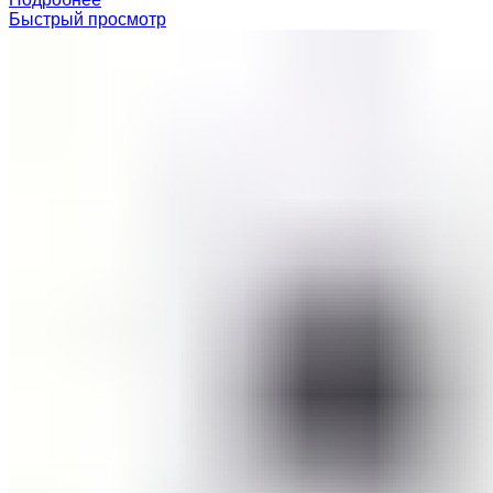
Быстрый просмотр