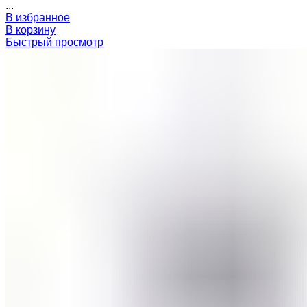
...
В избранное
В корзину
Быстрый просмотр