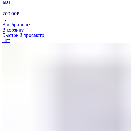
мл
200.00
₽
...
В избранное
В корзину
Быстрый просмотр
Hot