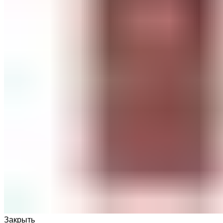
Закрыть