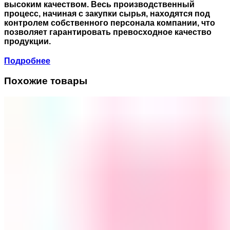
высоким качеством. Весь производственный
процесс, начиная с закупки сырья, находятся под
контролем собственного персонала компании, что
позволяет гарантировать превосходное качество
продукции.
Подробнее
Похожие товары