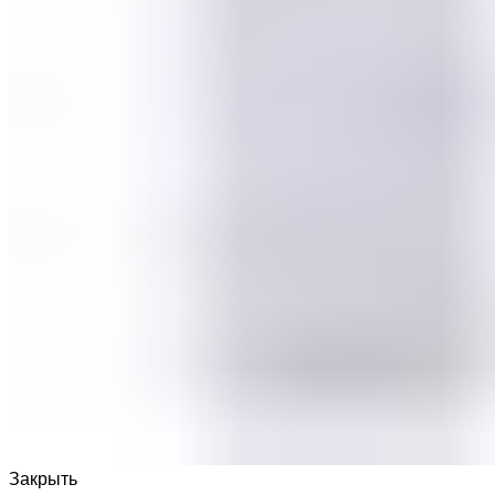
Закрыть