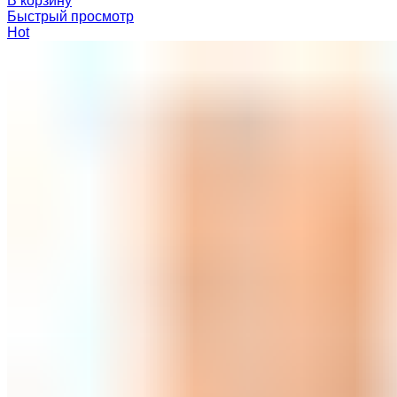
В корзину
Быстрый просмотр
Hot