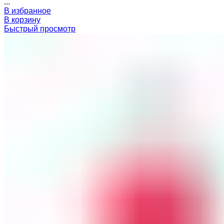
...
В избранное
В корзину
Быстрый просмотр