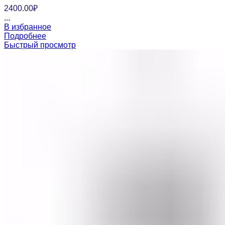
2400.00
₽
...
В избранное
Подробнее
Быстрый просмотр