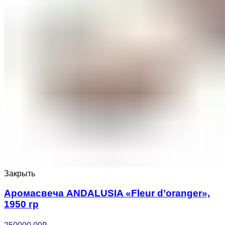
Закрыть
Аромасвеча ANDALUSIA «Fleur d’oranger»,
1950 гр