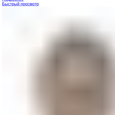
Быстрый просмотр