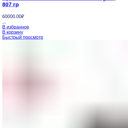
807 гр
60000.00
₽
...
В избранное
В корзину
Быстрый просмотр