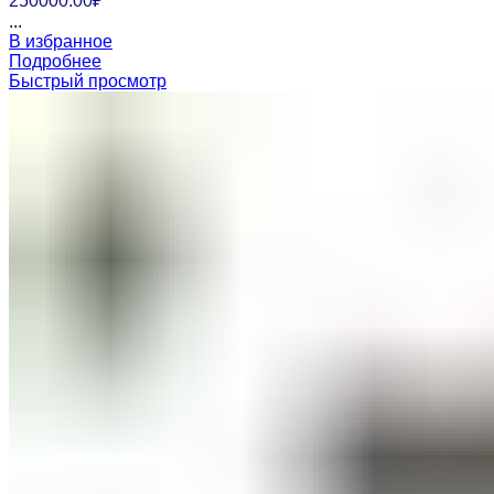
250000.00
₽
...
В избранное
Подробнее
Быстрый просмотр