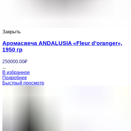
Закрыть
Аромасвеча ANDALUSIA «Fleur d’oranger»,
1950 гр
250000.00
₽
...
В избранное
Подробнее
Быстрый просмотр