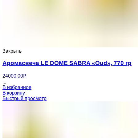
Закрыть
Аромасвеча LE DOME SABRA «Oud», 770 гр
24000.00
₽
...
В избранное
В корзину
Быстрый просмотр