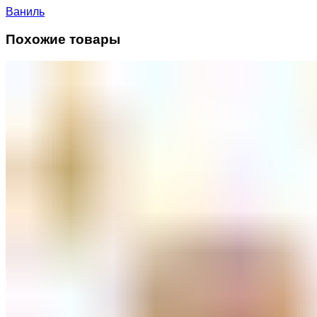
Ваниль
Похожие товары