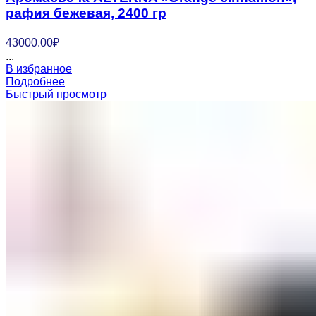
рафия бежевая, 2400 гр
43000.00
₽
...
В избранное
Подробнее
Быстрый просмотр