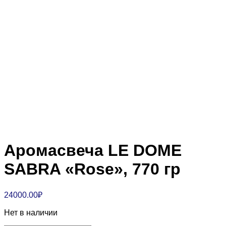
Аромасвеча LE DOME
SABRA «Rose», 770 гр
24000.00
₽
Нет в наличии