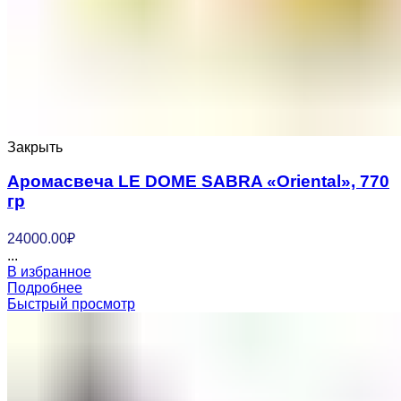
Закрыть
Аромасвеча LE DOME SABRA «Oriental», 770
гр
24000.00
₽
...
В избранное
Подробнее
Быстрый просмотр