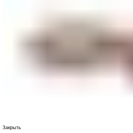
Закрыть