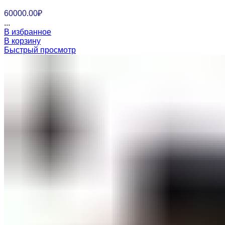
60000.00
₽
...
В избранное
В корзину
Быстрый просмотр