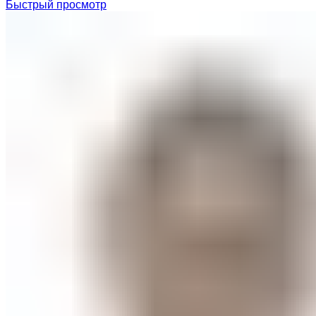
Быстрый просмотр