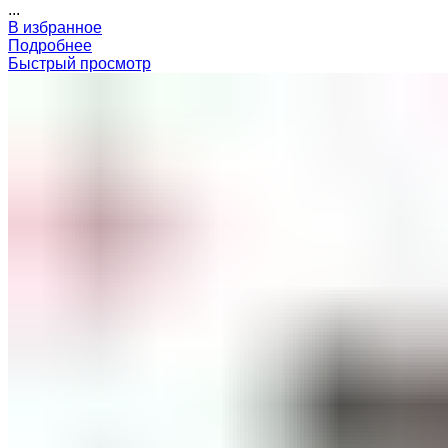
...
В избранное
Подробнее
Быстрый просмотр