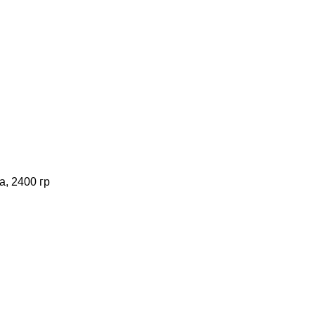
, 2400 гр