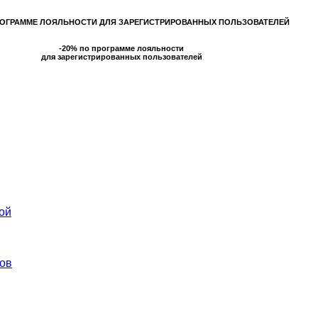
РОГРАММЕ ЛОЯЛЬНОСТИ ДЛЯ ЗАРЕГИСТРИРОВАННЫХ ПОЛЬЗОВАТЕЛЕЙ
-20% по программе лояльности
для зарегистрированных пользователей
ой
ов