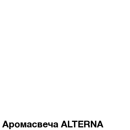
Аромасвеча ALTERNA