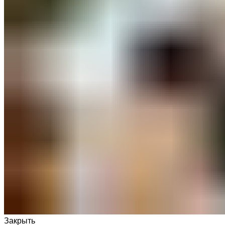
Закрыть