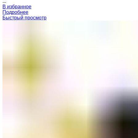
...
В избранное
Подробнее
Быстрый просмотр