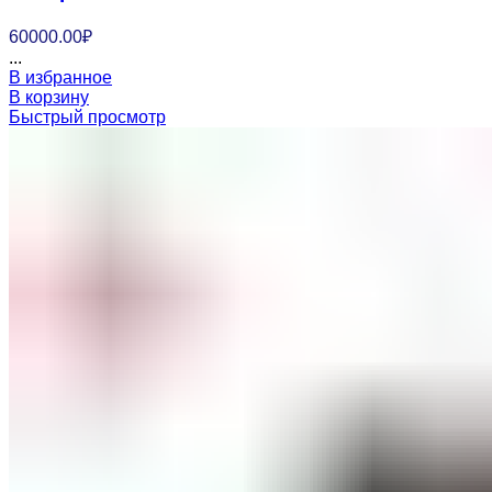
60000.00
₽
...
В избранное
В корзину
Быстрый просмотр