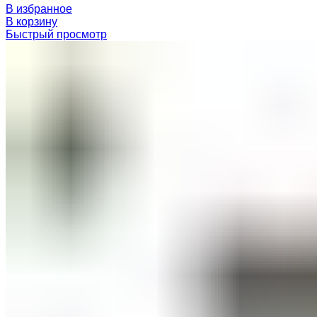
В избранное
В корзину
Быстрый просмотр