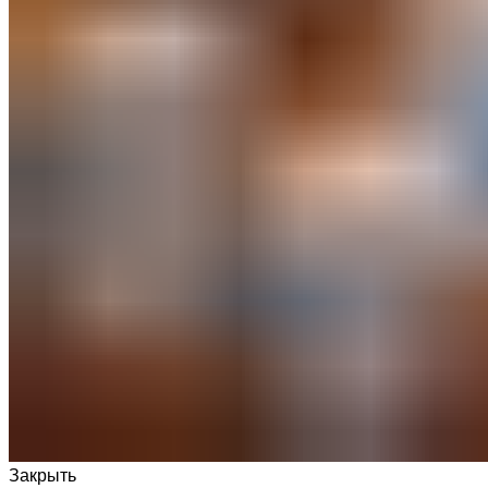
Закрыть