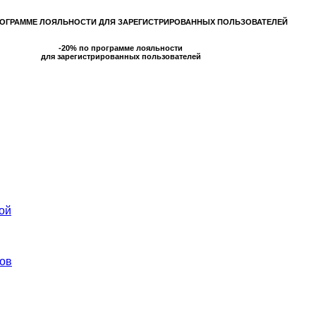
РОГРАММЕ ЛОЯЛЬНОСТИ ДЛЯ ЗАРЕГИСТРИРОВАННЫХ ПОЛЬЗОВАТЕЛЕЙ
-20% по программе лояльности
для зарегистрированных пользователей
ой
ов