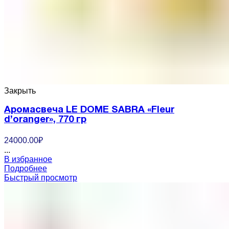
Закрыть
Аромасвеча LE DOME SABRA «Fleur
d’oranger», 770 гр
24000.00
₽
...
В избранное
Подробнее
Быстрый просмотр