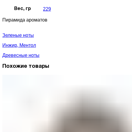
229
Вес, гр
Пирамида ароматов
Зеленые ноты
Инжир, Ментол
Древесные ноты
Похожие товары