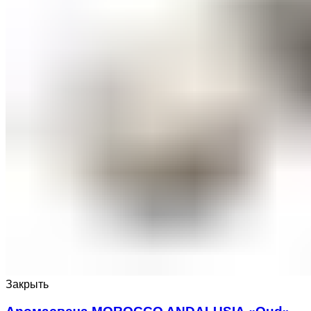
Закрыть