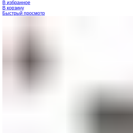
В избранное
В корзину
Быстрый просмотр