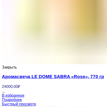
Закрыть
Аромасвеча LE DOME SABRA «Rose», 770 гр
24000.00
₽
...
В избранное
Подробнее
Быстрый просмотр